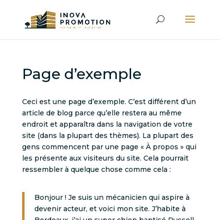
Page d’exemple
Ceci est une page d’exemple. C’est différent d’un
article de blog parce qu’elle restera au même
endroit et apparaîtra dans la navigation de votre
site (dans la plupart des thèmes). La plupart des
gens commencent par une page « À propos » qui
les présente aux visiteurs du site. Cela pourrait
ressembler à quelque chose comme cela :
Bonjour ! Je suis un mécanicien qui aspire à
devenir acteur, et voici mon site. J’habite à