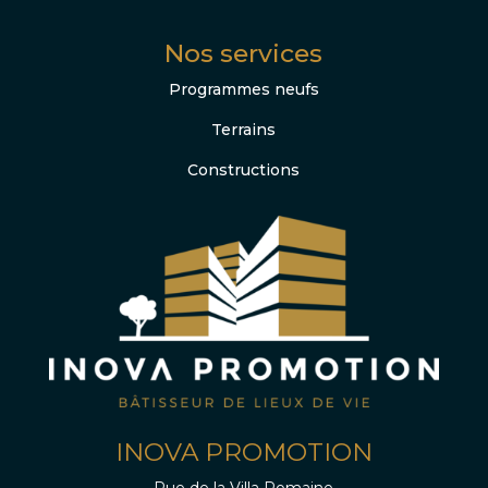
Nos services
Programmes neufs
Terrains
Constructions
INOVA PROMOTION