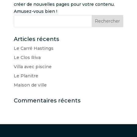
créer de nouvelles pages pour votre contenu.
Amusez-vous bien !
Articles récents
Le Carré Hastings
Le Clos Riva
Villa avec piscine
Le Planitre
Maison de ville
Commentaires récents