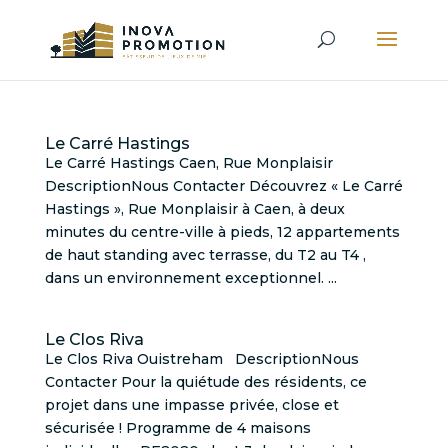
Le Carré Hastings
Le Carré Hastings Caen, Rue Monplaisir
DescriptionNous Contacter Découvrez « Le Carré
Hastings », Rue Monplaisir à Caen, à deux
minutes du centre-ville à pieds, 12 appartements
de haut standing avec terrasse, du T2 au T4 ,
dans un environnement exceptionnel. ...
Le Clos Riva
Le Clos Riva Ouistreham DescriptionNous
Contacter Pour la quiétude des résidents, ce
projet dans une impasse privée, close et
sécurisée ! Programme de 4 maisons