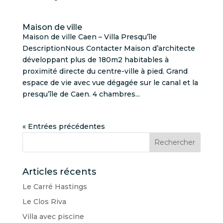
Maison de ville
Maison de ville Caen – Villa Presqu’île
DescriptionNous Contacter Maison d’architecte
développant plus de 180m2 habitables à
proximité directe du centre-ville à pied. Grand
espace de vie avec vue dégagée sur le canal et la
presqu’île de Caen. 4 chambres...
« Entrées précédentes
Articles récents
Le Carré Hastings
Le Clos Riva
Villa avec piscine