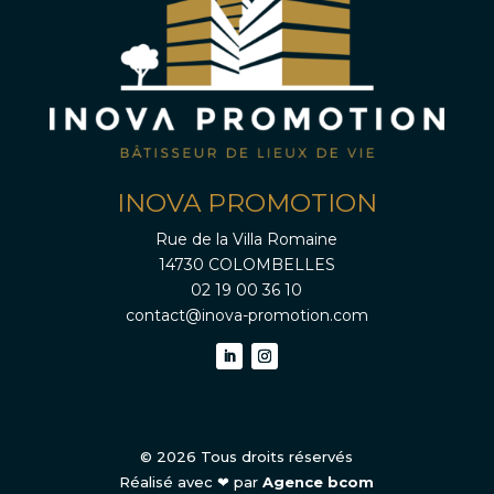
INOVA PROMOTION
Rue de la Villa Romaine
14730 COLOMBELLES
02 19 00 36 10
contact@inova-promotion.com
© 2026 Tous droits réservés
Réalisé avec ❤ par
Agence bcom